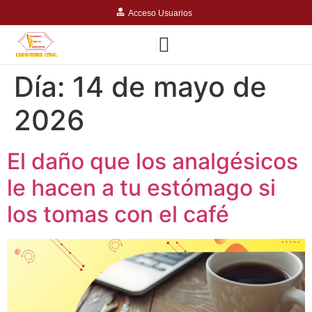
Acceso Usuarios
Día:
14 de mayo de
2026
El daño que los analgésicos
le hacen a tu estómago si
los tomas con el café