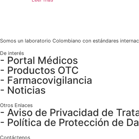
Somos un laboratorio Colombiano con estándares internaci
De interés
- Portal Médicos
- Productos OTC
- Farmacovigilancia
- Noticias
Otros Enlaces
- Aviso de Privacidad de Tra
- Política de Protección de D
Contáctenos