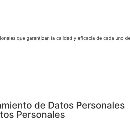
onales que garantizan la calidad y eficacia de cada uno d
tamiento de Datos Personales
atos Personales