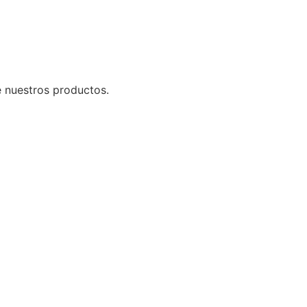
e nuestros productos.