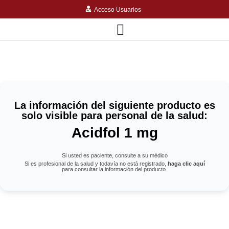
Acceso Usuarios
La información del siguiente producto es
solo visible para personal de la salud:
Acidfol 1 mg
Si usted es paciente, consulte a su médico
Si es profesional de la salud y todavía no está registrado,
haga clic aquí
para consultar la información del producto.