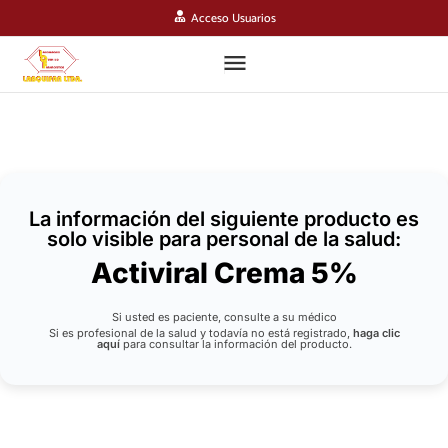
Acceso Usuarios
La información del siguiente producto es
solo visible para personal de la salud:
Activiral Crema 5%
Si usted es paciente, consulte a su médico
Si es profesional de la salud y todavía no está registrado,
haga clic
aquí
para consultar la información del producto.