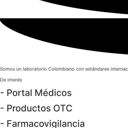
Somos un laboratorio Colombiano con estándares internaci
De interés
- Portal Médicos
- Productos OTC
- Farmacovigilancia