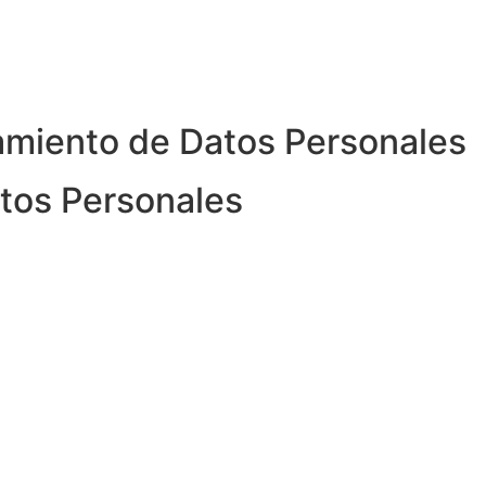
tamiento de Datos Personales
atos Personales