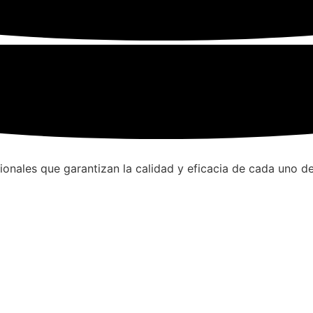
onales que garantizan la calidad y eficacia de cada uno d