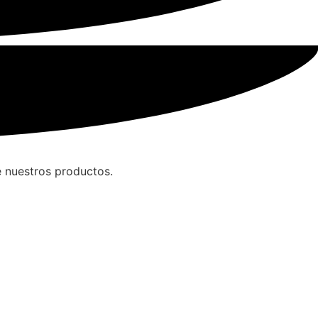
e nuestros productos.