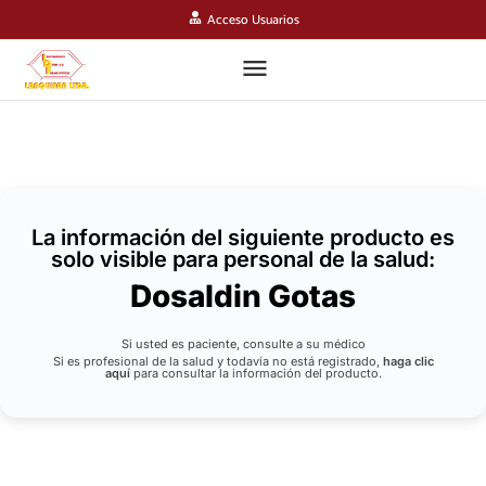
Acceso Usuarios
La información del siguiente producto es
solo visible para personal de la salud:
Dosaldin Gotas
Si usted es paciente, consulte a su médico
Si es profesional de la salud y todavía no está registrado,
haga clic
aquí
para consultar la información del producto.