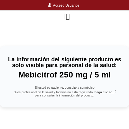
Acceso Usuarios
La información del siguiente producto es
solo visible para personal de la salud:
Mebicitrof 250 mg / 5 ml
Si usted es paciente, consulte a su médico
Si es profesional de la salud y todavía no está registrado,
haga clic aquí
para consultar la información del producto.