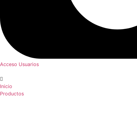
Acceso Usuarios
Inicio
Productos