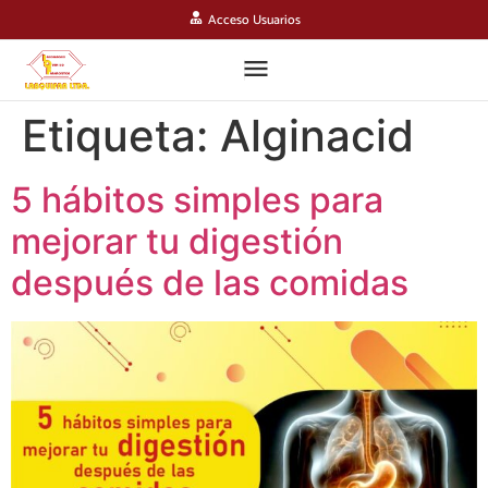
Acceso Usuarios
Etiqueta:
Alginacid
5 hábitos simples para
mejorar tu digestión
después de las comidas