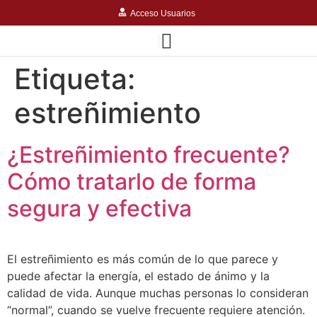
Acceso Usuarios
Etiqueta:
estreñimiento
¿Estreñimiento frecuente?
Cómo tratarlo de forma
segura y efectiva
El estreñimiento es más común de lo que parece y
puede afectar la energía, el estado de ánimo y la
calidad de vida. Aunque muchas personas lo consideran
“normal”, cuando se vuelve frecuente requiere atención.