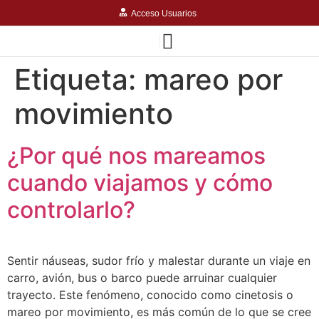
Acceso Usuarios
Etiqueta:
mareo por
movimiento
¿Por qué nos mareamos
cuando viajamos y cómo
controlarlo?
Sentir náuseas, sudor frío y malestar durante un viaje en
carro, avión, bus o barco puede arruinar cualquier
trayecto. Este fenómeno, conocido como cinetosis o
mareo por movimiento, es más común de lo que se cree