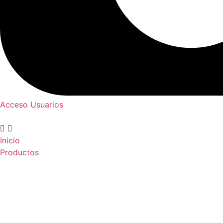
Acceso Usuarios
Inicio
Productos