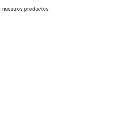
e nuestros productos.