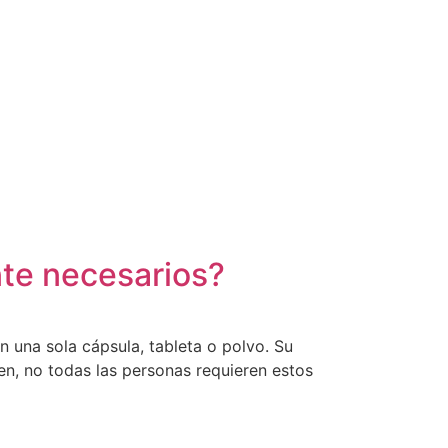
te necesarios?
 una sola cápsula, tableta o polvo. Su
en, no todas las personas requieren estos