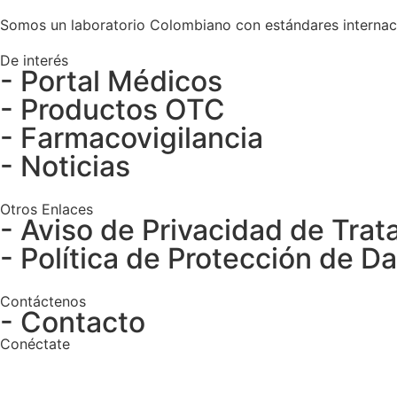
Somos un laboratorio Colombiano con estándares internaci
De interés
- Portal Médicos
- Productos OTC
- Farmacovigilancia
- Noticias
Otros Enlaces
- Aviso de Privacidad de Tra
- Política de Protección de D
Contáctenos
- Contacto
Conéctate