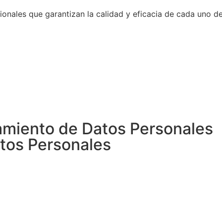
onales que garantizan la calidad y eficacia de cada uno d
tamiento de Datos Personales
atos Personales