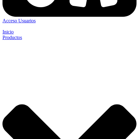
Acceso Usuarios
Inicio
Productos