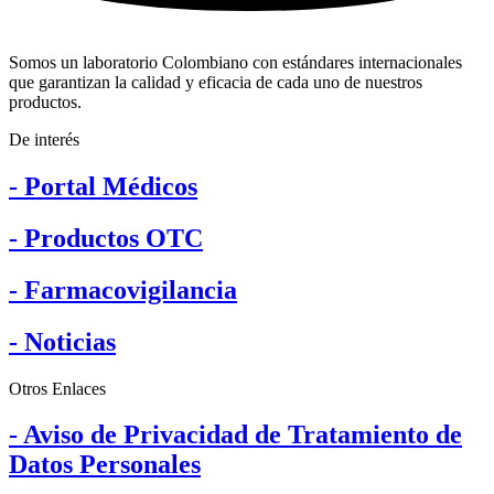
Somos un laboratorio Colombiano con estándares internacionales
que garantizan la calidad y eficacia de cada uno de nuestros
productos.
De interés
- Portal Médicos
- Productos OTC
- Farmacovigilancia
- Noticias
Otros Enlaces
- Aviso de Privacidad de Tratamiento de
Datos Personales