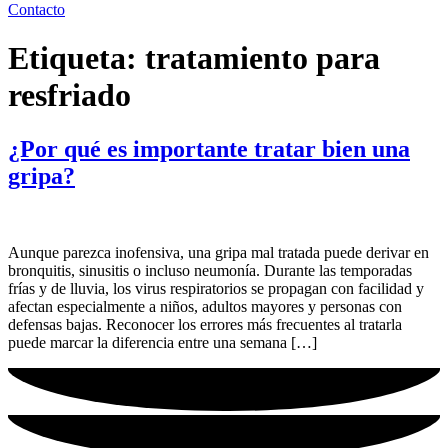
Contacto
Etiqueta:
tratamiento para
resfriado
¿Por qué es importante tratar bien una
gripa?
Aunque parezca inofensiva, una gripa mal tratada puede derivar en
bronquitis, sinusitis o incluso neumonía. Durante las temporadas
frías y de lluvia, los virus respiratorios se propagan con facilidad y
afectan especialmente a niños, adultos mayores y personas con
defensas bajas. Reconocer los errores más frecuentes al tratarla
puede marcar la diferencia entre una semana […]