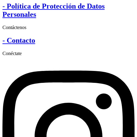
- Política de Protección de Datos
Personales
Contáctenos
- Contacto
Conéctate