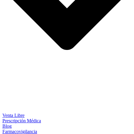
Venta Libre
Prescripción Médica
Blog
Farmacovigilancia