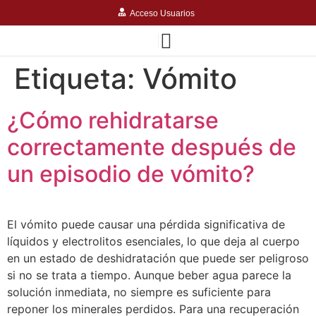
Acceso Usuarios
Etiqueta:
Vómito
¿Cómo rehidratarse
correctamente después de
un episodio de vómito?
El vómito puede causar una pérdida significativa de
líquidos y electrolitos esenciales, lo que deja al cuerpo
en un estado de deshidratación que puede ser peligroso
si no se trata a tiempo. Aunque beber agua parece la
solución inmediata, no siempre es suficiente para
reponer los minerales perdidos. Para una recuperación