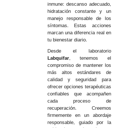
inmune: descanso adecuado,
hidratación constante y un
manejo responsable de los
síntomas. Estas acciones
marcan una diferencia real en
tu bienestar diario.
Desde el laboratorio
Labquifar
, tenemos el
compromiso de mantener los
más altos estándares de
calidad y seguridad para
ofrecer opciones terapéuticas
confiables que acompañen
cada proceso de
recuperación. Creemos
firmemente en un abordaje
responsable, guiado por la