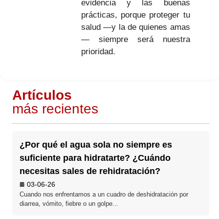
evidencia y las buenas
prácticas, porque proteger tu
salud —y la de quienes amas
— siempre será nuestra
prioridad.
Artículos
más recientes
¿Por qué el agua sola no siempre es
suficiente para hidratarte? ¿Cuándo
necesitas sales de rehidratación?
03-06-26
Cuando nos enfrentamos a un cuadro de deshidratación por
diarrea, vómito, fiebre o un golpe...