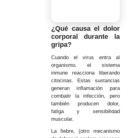
¿Qué causa el dolor
corporal durante la
gripa?
Cuando el virus entra al
organismo, el sistema
inmune reacciona liberando
citocinas.
Estas sustancias
generan inflamación para
combatir la infección, pero
también producen dolor,
fatiga y sensibilidad
muscular.
La fiebre, (otro mecanismo