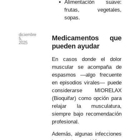
Alimentación suave:
frutas, vegetales,
sopas.
diciembre
Medicamentos que
5,
2025
pueden ayudar
En casos donde el dolor
muscular se acompaña de
espasmos —algo frecuente
en episodios virales— puede
considerarse MIORELAX
(Bioquifar) como opción para
relajar la musculatura,
siempre bajo recomendación
profesional.
Además, algunas infecciones