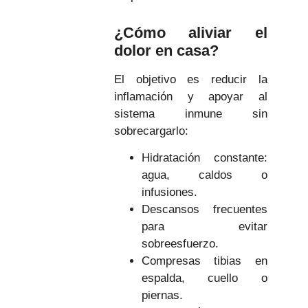
¿Cómo aliviar el
dolor en casa?
El objetivo es reducir la
inflamación y apoyar al
sistema inmune sin
sobrecargarlo:
Hidratación constante:
agua, caldos o
infusiones.
Descansos frecuentes
para evitar
sobreesfuerzo.
Compresas tibias en
espalda, cuello o
piernas.