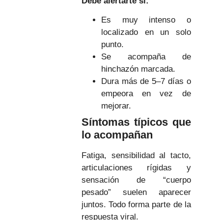
Debe alertarte si:
Es muy intenso o
localizado en un solo
punto.
Se acompaña de
hinchazón marcada.
Dura más de 5–7 días o
empeora en vez de
mejorar.
Síntomas típicos que
lo acompañan
Fatiga, sensibilidad al tacto,
articulaciones rígidas y
sensación de “cuerpo
pesado” suelen aparecer
juntos. Todo forma parte de la
respuesta viral.