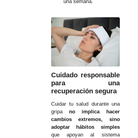
una semana.
Cuidado responsable
para una
recuperación segura
Cuidar tu salud durante una
gripa
no implica hacer
cambios extremos, sino
adoptar hábitos simples
que apoyan al sistema