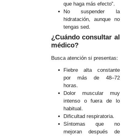
que haga más efecto”.
No suspender la
hidratación, aunque no
tengas sed.
¿Cuándo consultar al
médico?
Busca atención si presentas:
Fiebre alta constante
por más de 48–72
horas.
Dolor muscular muy
intenso o fuera de lo
habitual.
Dificultad respiratoria.
Síntomas que no
mejoran después de