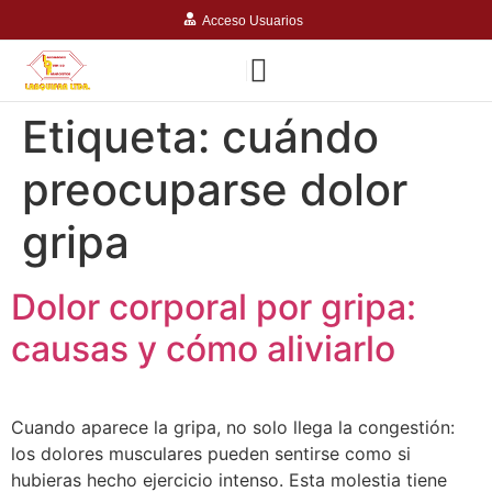
Acceso Usuarios
Etiqueta:
cuándo
preocuparse dolor
gripa
Dolor corporal por gripa:
causas y cómo aliviarlo
Cuando aparece la gripa, no solo llega la congestión:
los dolores musculares pueden sentirse como si
hubieras hecho ejercicio intenso. Esta molestia tiene